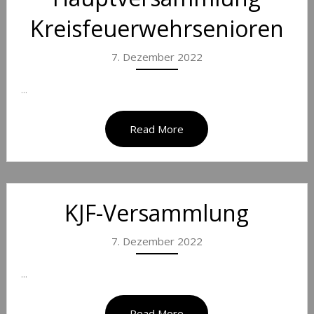
Kreisfeuerwehrsenioren
7. Dezember 2022
...
Read More
KJF-Versammlung
7. Dezember 2022
...
Read More