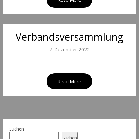
Verbandsversammlung
7. Dezember 2022
...
Read More
Suchen
Suchen